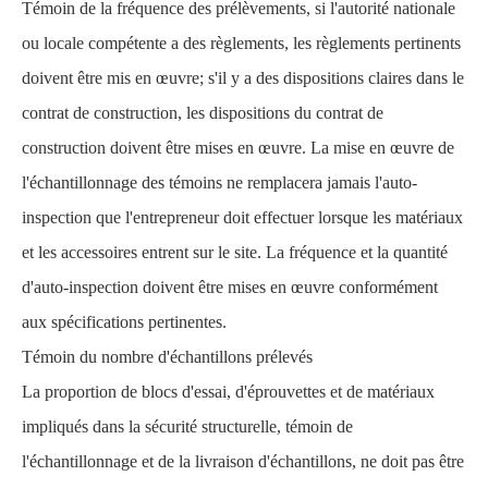
Témoin de la fréquence des prélèvements, si l'autorité nationale
ou locale compétente a des règlements, les règlements pertinents
doivent être mis en œuvre; s'il y a des dispositions claires dans le
contrat de construction, les dispositions du contrat de
construction doivent être mises en œuvre. La mise en œuvre de
l'échantillonnage des témoins ne remplacera jamais l'auto-
inspection que l'entrepreneur doit effectuer lorsque les matériaux
et les accessoires entrent sur le site. La fréquence et la quantité
d'auto-inspection doivent être mises en œuvre conformément
aux spécifications pertinentes.
Témoin du nombre d'échantillons prélevés
La proportion de blocs d'essai, d'éprouvettes et de matériaux
impliqués dans la sécurité structurelle, témoin de
l'échantillonnage et de la livraison d'échantillons, ne doit pas être