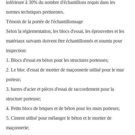
inférieure à 30% du nombre d'échantillons requis dans les
normes techniques pertinentes.
Témoin de la portée de l'échantillonnage
Selon la réglementation, les blocs d'essai, les éprouvettes et les
matériaux suivants doivent être échantillonnés et soumis pour
inspection:
1. Blocs d'essai en béton pour les structures porteuses;
2. Le bloc d'essai de mortier de maçonnerie utilisé pour le mur
porteur;
3. barres d'acier et pièces d'essai de raccordement pour la
structure porteuse;
4. Petits blocs de briques et de béton pour les murs porteurs;
5. Ciment utilisé pour mélanger le béton et le mortier de
maçonnerie;