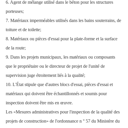
6. Agent de mélange utilisé dans le béton pour les structures
porteuses;
7. Matériaux imperméables utilisés dans les bains souterrains, de
toiture et de toilette;
8. Matériaux ou pièces d'essai pour la plate-forme et la surface
de la route;
9. Dans les projets municipaux, les matériaux ou composants
que le propriétaire ou le directeur de projet de l'unité de
supervision juge étroitement liés à la qualité;
10. L'État stipule que d'autres blocs d'essai, pièces d'essai et
matériaux qui doivent être échantillonnés et soumis pour
inspection doivent être mis en œuvre.
Les «Mesures administratives pour l'inspection de la qualité des
projets de construction» de l'ordonnance n ° 57 du Ministère du