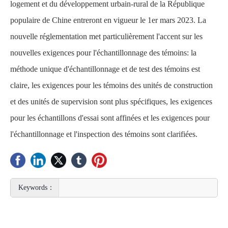
logement et du développement urbain-rural de la République
populaire de Chine entreront en vigueur le 1er mars 2023. La
nouvelle réglementation met particulièrement l'accent sur les
nouvelles exigences pour l'échantillonnage des témoins: la
méthode unique d'échantillonnage et de test des témoins est
claire, les exigences pour les témoins des unités de construction
et des unités de supervision sont plus spécifiques, les exigences
pour les échantillons d'essai sont affinées et les exigences pour
l'échantillonnage et l'inspection des témoins sont clarifiées.