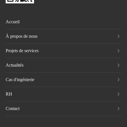
Accueil
À propos de nous
Projets de services
Actualités
Cas d'ingénierie
RH
Contact