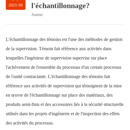
l'échantillonnage?
2023
-
09
Auteur:
L'échantillonnage des témoins est l'une des méthodes de gestion
de la supervision. Témoin fait référence aux activités dans
lesquelles l'ingénieur de supervision supervise sur place
l'achèvement de l'ensemble du processus d'un certain processus
de l'unité contractante. L'échantillonnage des témoins fait
référence aux activités de supervision qui témoignent de la mise
en œuvre de l'échantillonnage sur place des matériaux, des
produits semi-finis et des accessoires liés à la sécurité structurelle
utilisés dans les projets d'ingénierie et de l'inspection des effets
des activités du processus.