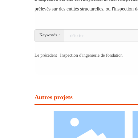
prélevés sur des entités structurelles, ou l'inspection
détecter
Le précédent
Inspection d'ingénierie de fondation
Autres projets