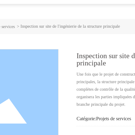
Inspection sur site de l'ingénierie de la structure principale
 services
Inspection sur site d
principale
Une fois que le projet de construct
principales, la structure principale
complètes de contrôle de la qualit
organisera les parties impliquées d
branche principale du projet.
Catégorie:
Projets de services