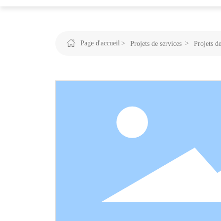
Page d'accueil
Projets de services
Projets de