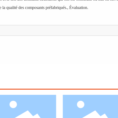
 de la qualité des composants préfabriqués., Évaluation.