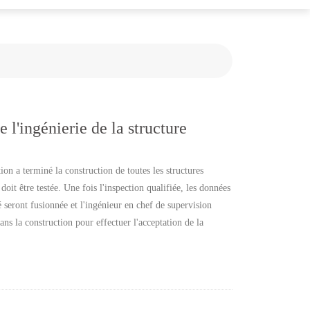
e l'ingénierie de la structure
ion a terminé la construction de toutes les structures
 doit être testée. Une fois l'inspection qualifiée, les données
é seront fusionnée et l'ingénieur en chef de supervision
ans la construction pour effectuer l'acceptation de la