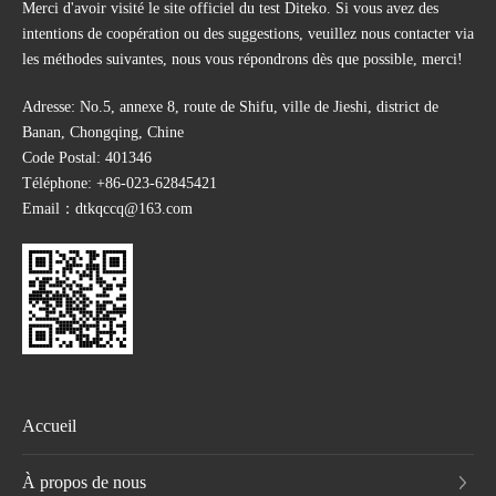
Merci d'avoir visité le site officiel du test Diteko. Si vous avez des
intentions de coopération ou des suggestions, veuillez nous contacter via
les méthodes suivantes, nous vous répondrons dès que possible, merci!
Adresse: No.5, annexe 8, route de Shifu, ville de Jieshi, district de
Banan, Chongqing, Chine
Code Postal: 401346
Téléphone:
+86-023-62845421
Email：
dtkqccq@163.com
Accueil
À propos de nous